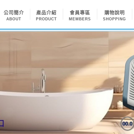
公司簡介
產品介紹
會員專區
購物說明
ABOUT
PRODUCT
MEMBERS
SHOPPING