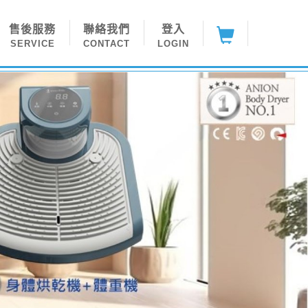
售後服務
聯絡我們
登入
SERVICE
CONTACT
LOGIN