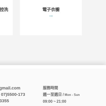
智控洗
電子衣櫥
gmail.com
服務時間
7)5500-173
週一至週日 /
Mon - Sun
3355
09:00 ~ 21:00