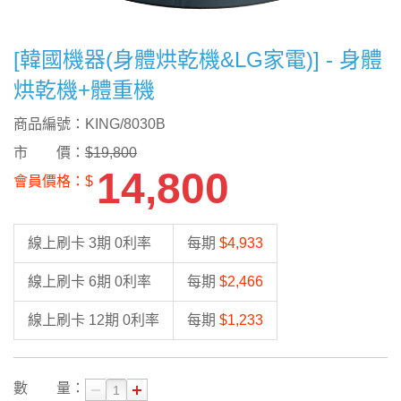
[韓國機器(身體烘乾機&LG家電)] - 身體
烘乾機+體重機
商品編號：KING/8030B
市 價：
$19,800
14,800
會員價格：$
線上刷卡 3期 0利率
每期
$4,933
線上刷卡 6期 0利率
每期
$2,466
線上刷卡 12期 0利率
每期
$1,233
數 量：